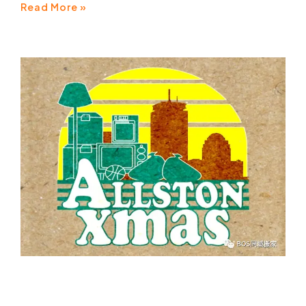
Read More »