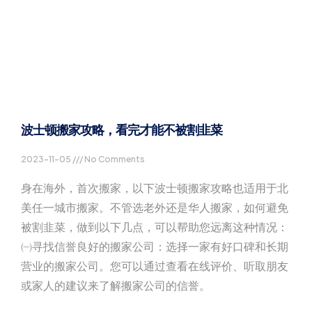
波士顿搬家攻略，看完才能不被割韭菜
2023-11-05
No Comments
身在海外，首次搬家，以下波士顿搬家攻略也适用于北
美任一城市搬家。不管选老外还是华人搬家，如何避免
被割韭菜，做到以下几点，可以帮助您远离这种情况：
㈠寻找信誉良好的搬家公司：选择一家有好口碑和长期
营业的搬家公司。您可以通过查看在线评价、听取朋友
或家人的建议来了解搬家公司的信誉。