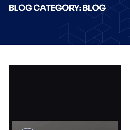
BLOG CATEGORY: BLOG