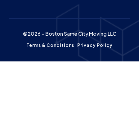
©2026 – Boston Same City Moving LLC
Terms & Conditions
Privacy Policy