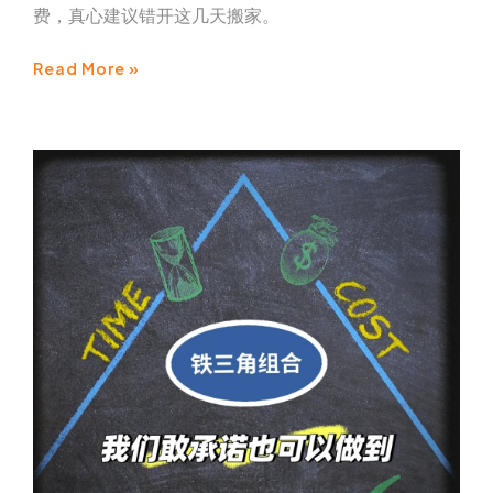
费，真心建议错开这几天搬家。
Read More »