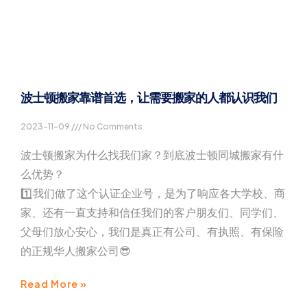
波士顿搬家靠谱首选，让需要搬家的人都认识我们
2023-11-09
No Comments
波士顿搬家为什么找我们家？到底波士顿同城搬家有什
么优势？
1️⃣我们做了这个认证企业号，是为了响应各大学校、商
家、还有一直支持和信任我们的客户朋友们、同学们、
父母们放心安心，我们是真正有公司、有执照、有保险
的正规华人搬家公司😎
Read More »