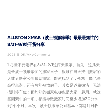
ALLSTON XMAS（波士顿搬家季）最最最繁忙的
8/31-9/1纯干货分享
2023-11-05
No Comments
1.尽量不要选择在8/31-9/1这两天搬家。首先，这几天
是全波士顿最繁忙的搬家日子，很难在当天找到搬家的
人或者搬家公司帮您搬家。即使找到了，价格可能也是
高得离谱，还有可能被放鸽子。其次是道路拥堵；无法
找到停车位；预约好的搬家电梯也是大家一起用。就这
些因素中的一项，都能导致搬家时间至少增加30分钟
到1个小时。再次，波士顿搬家公司基本上都是计时收