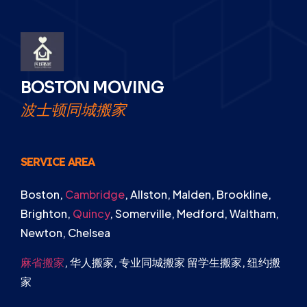
BOSTON MOVING
波士顿同城搬家
SERVICE AREA
Boston,
Cambridge
, Allston, Malden, Brookline,
Brighton,
Quincy
, Somerville, Medford, Waltham,
Newton, Chelsea
麻省搬家
, 华人搬家, 专业同城搬家 留学生搬家, 纽约搬
家