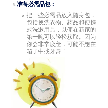
准备必需品包：
把一些必需品放入随身包，
包括换洗衣物、药品和便携
式洗漱用品，以便在新家的
第一晚可以轻松获取。因为
你会非常疲惫，可能不想在
箱子中找牙膏！