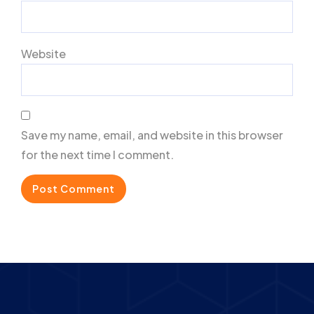
Website
Save my name, email, and website in this browser
for the next time I comment.