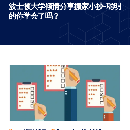
波士顿大学倾情分享搬家小抄-聪明
的你学会了吗？