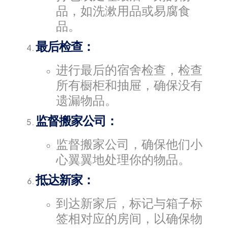
品，如洗漱用品或易腐食
品。
最后检查：
进行最后的宿舍检查，检查
所有橱柜和抽屉，确保没有
遗漏物品。
监督搬家公司：
监督搬家公司，确保他们小
心翼翼地处理你的物品。
抵达新家：
到达新家后，标记与箱子标
签相对应的房间，以确保物