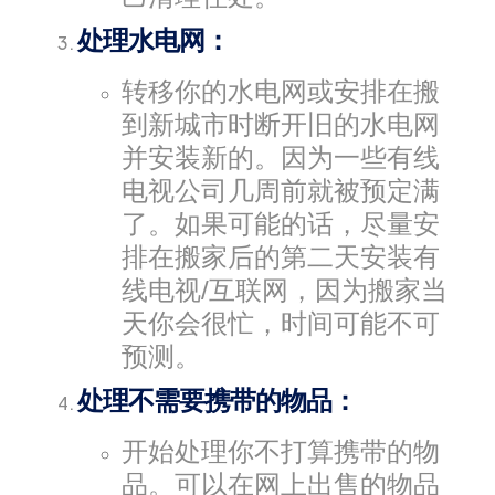
处理水电网：
转移你的水电网或安排在搬
到新城市时断开旧的水电网
并安装新的。因为一些有线
电视公司几周前就被预定满
了。如果可能的话，尽量安
排在搬家后的第二天安装有
线电视/互联网，因为搬家当
天你会很忙，时间可能不可
预测。
处理不需要携带的物品：
开始处理你不打算携带的物
品。可以在网上出售的物品