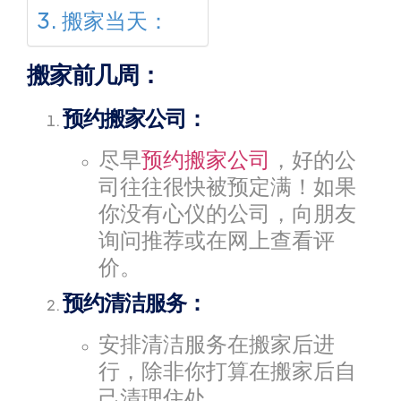
搬家当天：
搬家前几周：
预约搬家公司：
尽早
预约搬家公司
，好的公
司往往很快被预定满！如果
你没有心仪的公司，向朋友
询问推荐或在网上查看评
价。
预约清洁服务：
安排清洁服务在搬家后进
行，除非你打算在搬家后自
己清理住处。