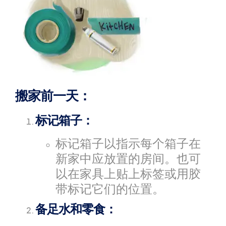
搬家前一天：
标记箱子：
标记箱子以指示每个箱子在
新家中应放置的房间。也可
以在家具上贴上标签或用胶
带标记它们的位置。
备足水和零食：