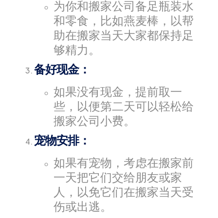
为你和搬家公司备足瓶装水
和零食，比如燕麦棒，以帮
助在搬家当天大家都保持足
够精力。
备好现金：
如果没有现金，提前取一
些，以便第二天可以轻松给
搬家公司小费。
宠物安排：
如果有宠物，考虑在搬家前
一天把它们交给朋友或家
人，以免它们在搬家当天受
伤或出逃。