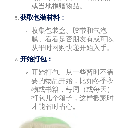
或当地捐赠物品。
获取包装材料：
收集包装盒、胶带和气泡
膜。看看是否朋友有或可以
从平时网购快递开始入手。
开始打包：
开始打包。从一些暂时不需
要的物品开始，比如冬季衣
物或书籍，每周（或每天）
打包几个箱子，这样搬家时
才能省时省心。