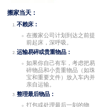
搬家当天：
不赖床：
在搬家公司计划到达之前提
前起床，深呼吸。
运输易碎或贵重物品：
如果你自己有车，考虑把易
碎物品和小贵重物品（如珠
宝和重要文件）放入车内并
亲自运输。
整理最后物品：
打包或处理最后一刻的物