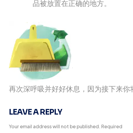
品被放置在正确的地方。
再次深呼吸并好好休息，因为接下来你
LEAVE A REPLY
Your email address will not be published.
Required