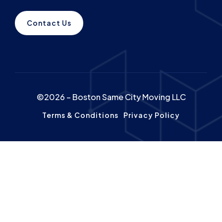
Contact Us
©2026 – Boston Same City Moving LLC
Terms & Conditions
Privacy Policy