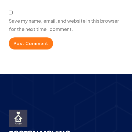
Save my name, email, and website in this browser
for the next time I comment.