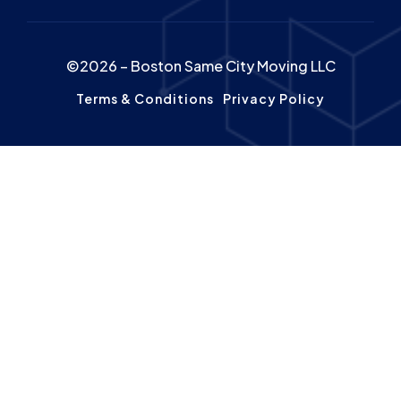
©2026 – Boston Same City Moving LLC
Terms & Conditions
Privacy Policy