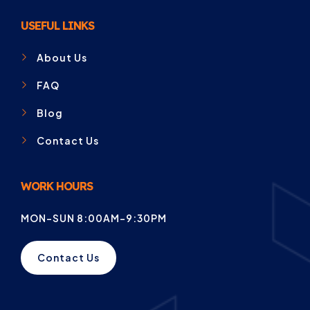
USEFUL LINKS
About Us
FAQ
Blog
Contact Us
WORK HOURS
MON-SUN 8:00AM-9:30PM
Contact Us