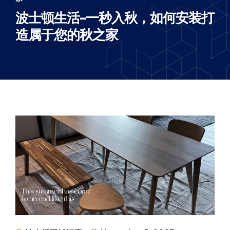
波士顿生活-一秒入秋，如何安装打
造属于您的秋之家