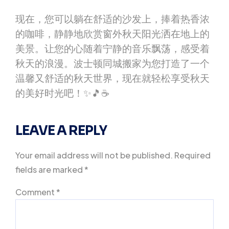
现在，您可以躺在舒适的沙发上，捧着热香浓
的咖啡，静静地欣赏窗外秋天阳光洒在地上的
美景。让您的心随着宁静的音乐飘荡，感受着
秋天的浪漫。波士顿同城搬家为您打造了一个
温馨又舒适的秋天世界，现在就轻松享受秋天
的美好时光吧！✨🎵☕
LEAVE A REPLY
Your email address will not be published.
Required
fields are marked
*
Comment
*