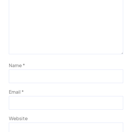
Name
*
Email
*
Website